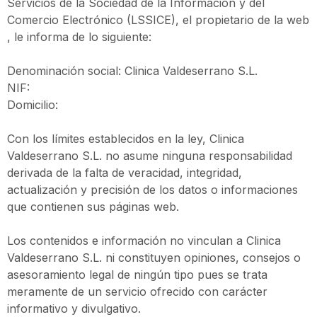
Servicios de la Sociedad de la Información y del
Comercio Electrónico (LSSICE), el propietario de la web
, le informa de lo siguiente:
Denominación social: Clinica Valdeserrano S.L.
NIF:
Domicilio:
Con los límites establecidos en la ley, Clinica
Valdeserrano S.L. no asume ninguna responsabilidad
derivada de la falta de veracidad, integridad,
actualización y precisión de los datos o informaciones
que contienen sus páginas web.
Los contenidos e información no vinculan a Clinica
Valdeserrano S.L. ni constituyen opiniones, consejos o
asesoramiento legal de ningún tipo pues se trata
meramente de un servicio ofrecido con carácter
informativo y divulgativo.