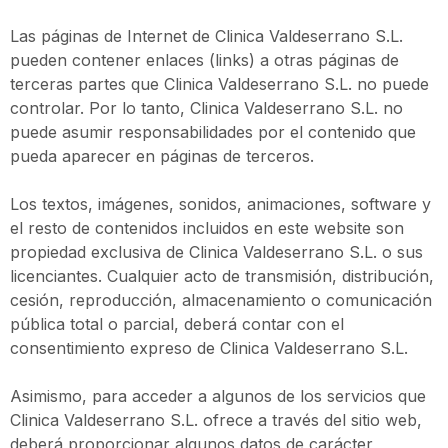
Las páginas de Internet de Clinica Valdeserrano S.L.
pueden contener enlaces (links) a otras páginas de
terceras partes que Clinica Valdeserrano S.L. no puede
controlar. Por lo tanto, Clinica Valdeserrano S.L. no
puede asumir responsabilidades por el contenido que
pueda aparecer en páginas de terceros.
Los textos, imágenes, sonidos, animaciones, software y
el resto de contenidos incluidos en este website son
propiedad exclusiva de Clinica Valdeserrano S.L. o sus
licenciantes. Cualquier acto de transmisión, distribución,
cesión, reproducción, almacenamiento o comunicación
pública total o parcial, deberá contar con el
consentimiento expreso de Clinica Valdeserrano S.L.
Asimismo, para acceder a algunos de los servicios que
Clinica Valdeserrano S.L. ofrece a través del sitio web,
deberá proporcionar algunos datos de carácter