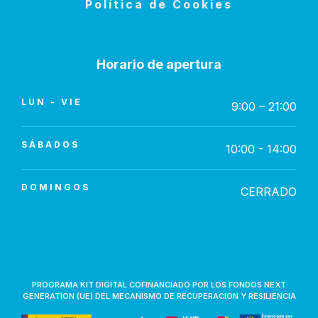
Política de Cookies
Horario de apertura
LUN - VIE
9:00 – 21:00
SÁBADOS
10:00 - 14:00
DOMINGOS
CERRADO
PROGRAMA KIT DIGITAL COFINANCIADO POR LOS FONDOS NEXT
GENERATION (UE) DEL MECANISMO DE RECUPERACIÓN Y RESILIENCIA