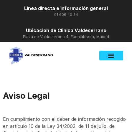
Línea directa e información general
91 606 40 34
Ubicación de Clinica Valdeserrano
Plaza de Valdeserrano 4, Fuenlabrada, Madrid
Aviso Legal
En cumplimiento con el deber de información recogido
en artículo 10 de la Ley 34/2002, de 11 de julio, de