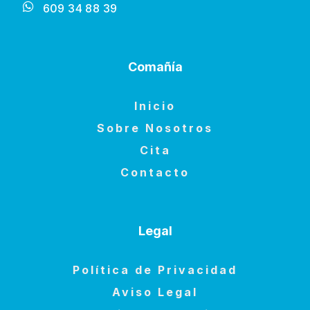
609 34 88 39
Comañía
Inicio
Sobre Nosotros
Cita
Contacto
Legal
Política de Privacidad
Aviso Legal