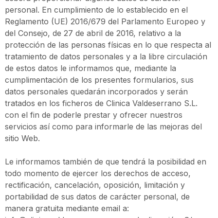
personal. En cumplimiento de lo establecido en el
Reglamento (UE) 2016/679 del Parlamento Europeo y
del Consejo, de 27 de abril de 2016, relativo a la
protección de las personas físicas en lo que respecta al
tratamiento de datos personales y a la libre circulación
de estos datos le informamos que, mediante la
cumplimentación de los presentes formularios, sus
datos personales quedarán incorporados y serán
tratados en los ficheros de Clinica Valdeserrano S.L.
con el fin de poderle prestar y ofrecer nuestros
servicios así como para informarle de las mejoras del
sitio Web.
Le informamos también de que tendrá la posibilidad en
todo momento de ejercer los derechos de acceso,
rectificación, cancelación, oposición, limitación y
portabilidad de sus datos de carácter personal, de
manera gratuita mediante email a: