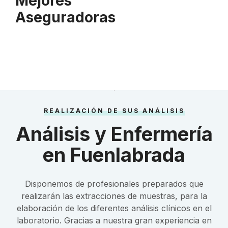
Mejores
Aseguradoras
REALIZACIÓN DE SUS ANÁLISIS
Análisis y Enfermería
en Fuenlabrada
Disponemos de profesionales preparados que
realizarán las extracciones de muestras, para la
elaboración de los diferentes análisis clínicos en el
laboratorio. Gracias a nuestra gran experiencia en