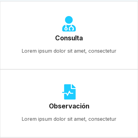
Consulta
Lorem ipsum dolor sit amet, consectetur
Observación
Lorem ipsum dolor sit amet, consectetur