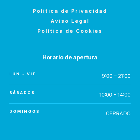
Política de Privacidad
Aviso Legal
Política de Cookies
Horario de apertura
LUN - VIE
9:00 – 21:00
SÁBADOS
10:00 - 14:00
DOMINGOS
CERRADO