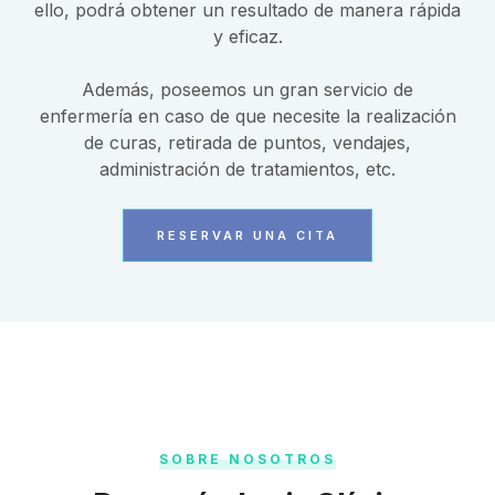
ello, podrá obtener un resultado de manera rápida
y eficaz.
Además, poseemos un gran servicio de
enfermería en caso de que necesite la realización
de curas, retirada de puntos, vendajes,
administración de tratamientos, etc.
RESERVAR UNA CITA
SOBRE NOSOTROS