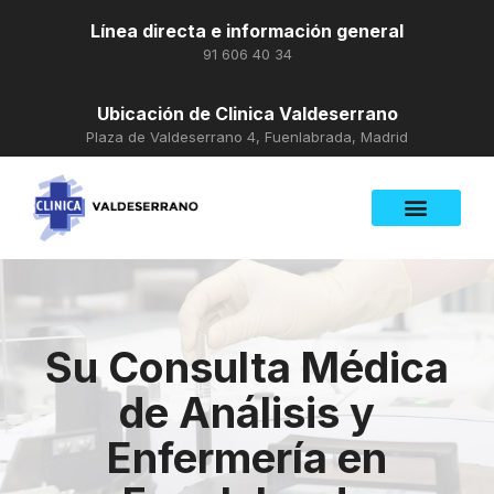
Línea directa e información general
91 606 40 34
Ubicación de Clinica Valdeserrano
Plaza de Valdeserrano 4, Fuenlabrada, Madrid
Su Consulta Médica
de Análisis y
Enfermería en