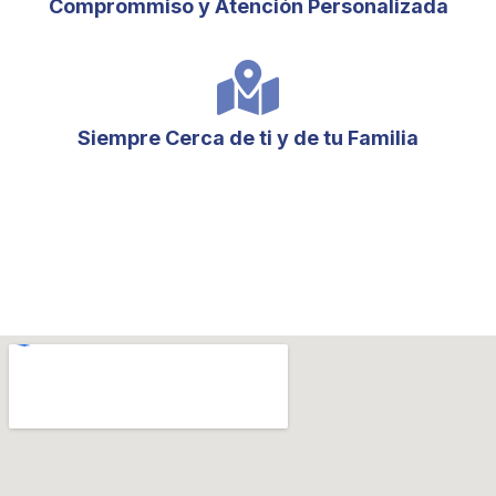
Comprommiso y Atención Personalizada
Siempre Cerca de ti y de tu Familia