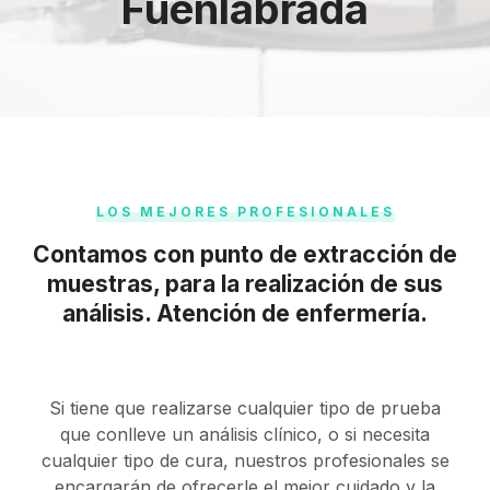
Fuenlabrada
LOS MEJORES PROFESIONALES
Contamos con punto de extracción de
muestras, para la realización de sus
análisis. Atención de enfermería.
Si tiene que realizarse cualquier tipo de prueba
que conlleve un análisis clínico, o si necesita
cualquier tipo de cura, nuestros profesionales se
encargarán de ofrecerle el mejor cuidado y la