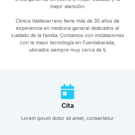
mejor atención.
Clinica Valdeserrano tiene más de 30 años de
experiencia en medicina general dedicados al
cuidado de la familia. Contamos con instalaciones
con la mejor tecnología en Fuenlabarada,
ubicados siempre muy cerca de ti.
Cita
Lorem ipsum dolor sit amet, consectetur