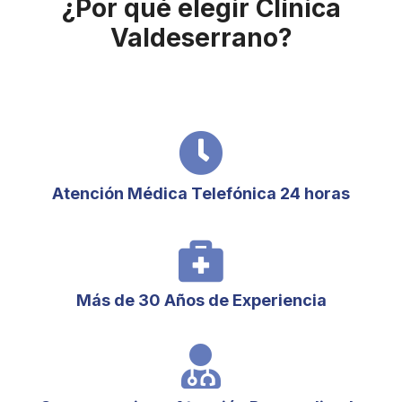
¿Por qué elegir Clínica
Valdeserrano?
Atención Médica Telefónica 24 horas
Más de 30 Años de Experiencia