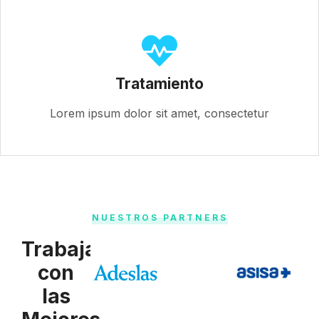
Tratamiento
Lorem ipsum dolor sit amet, consectetur
NUESTROS PARTNERS
Trabajamos
con
las